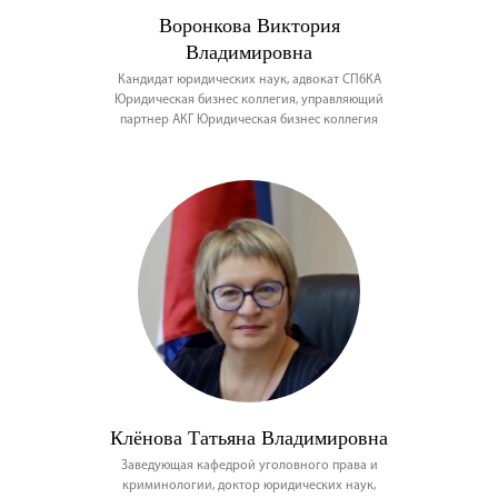
Воронкова Виктория
Владимировна
Кандидат юридических наук, адвокат СПбКА
Юридическая бизнес коллегия, управляющий
партнер АКГ Юридическая бизнес коллегия
Клёнова Татьяна Владимировна
Заведующая кафедрой уголовного права и
криминологии, доктор юридических наук,