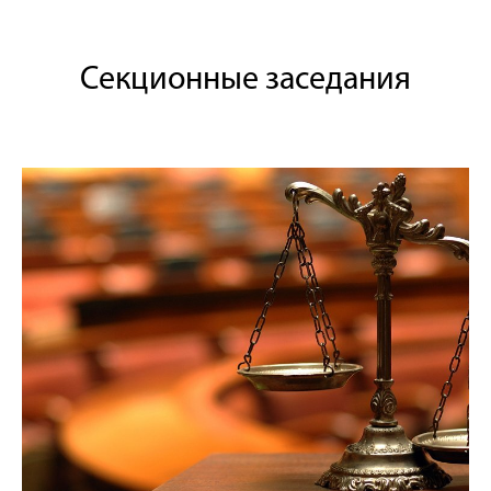
Секционные заседания