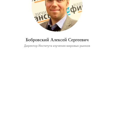
Бобровский Алексей Сергеевич
Директор Института изучения мировых рынков