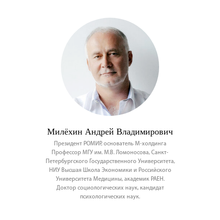
Милёхин Андрей Владимирович
Президент РОМИР, основатель М-холдинга
Профессор МГУ им. М.В. Ломоносова, Санкт-
Петербургского Государственного Университета,
НИУ Высшая Школа Экономики и Российского
Университета Медицины, академик РАЕН.
Доктор социологических наук, кандидат
психологических наук.