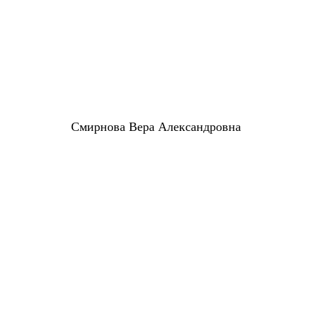
Смирнова Вера Александровна