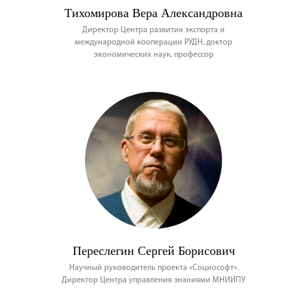
Тихомирова Вера Александровна
Директор Центра развития экспорта и
международной кооперации РУДН, доктор
экономических наук, профессор
Переслегин Сергей Борисович
Научный руководитель проекта «Социософт».
Директор Центра управления знаниями МНИИПУ