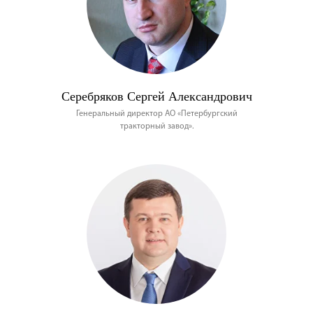
Серебряков Сергей Александрович
Генеральный директор АО «Петербургский
тракторный завод».