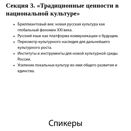
Секция 3. «Традиционные ценности в
национальной культуре»
Бриллиантовый век: новая русская культура как
глобальный феномен XXI века.
Русский язык как платформа коммуникации о будущем.
Пересмотр культурного наследия для дальнейшего
культурного роста.
Институты и инструменты для новой культурной среды
России.
Усиление локальных культур во имя общего развития и
единства.
Спикеры