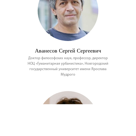
Аванесов Сергей Сергеевич
Доктор философских наук, профессор, директор
НОЦ «Гуманитарная урбанистика», Новгородский
государственный университет имени Ярослава
Мудрого