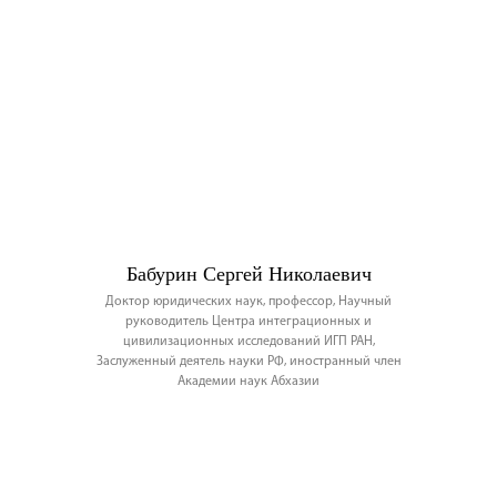
Бабурин Сергей Николаевич
Доктор юридических наук, профессор, Научный
руководитель Центра интеграционных и
цивилизационных исследований ИГП РАН,
Заслуженный деятель науки РФ, иностранный член
Академии наук Абхазии