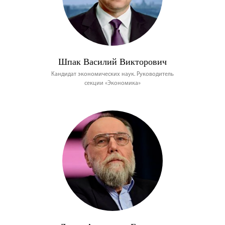
Шпак Василий Викторович
Кандидат экономических наук. Руководитель
секции «Экономика»