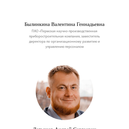
Былинкина Валентина Геннадьевна
ПАО «Пермская научно-производственная
приборостроительная компания, заместитель
директора по организационному развитию и
управлению персоналом