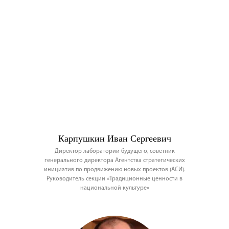
Карпушкин Иван Сергеевич
Директор лаборатории будущего, советник
генерального директора Агентства стратегических
инициатив по продвижению новых проектов (АСИ).
Руководитель секции «Традиционные ценности в
национальной культуре»