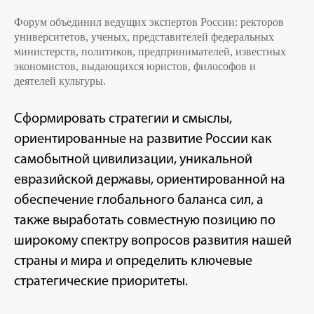
Форум объединил ведущих экспертов России: ректоров
университетов, ученых, представителей федеральных
министерств, политиков, предпринимателей, известных
экономистов, выдающихся юристов, философов и
деятелей культуры.
Сформировать стратегии и смыслы,
ориентированные на развитие России как
самобытной цивилизации, уникальной
евразийской державы, ориентированной на
обеспечение глобального баланса сил, а
также выработать совместную позицию по
широкому спектру вопросов развития нашей
страны и мира и определить ключевые
стратегические приоритеты.