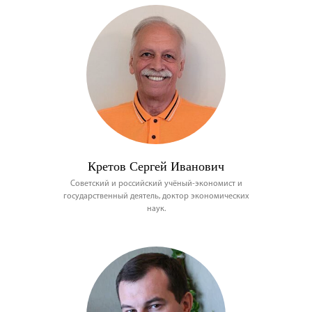
Кретов Сергей Иванович
Советский и российский учёный-экономист и
государственный деятель, доктор экономических
наук.