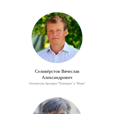
Селивёрстов Вячеслав
Александрович
Основатель брендов "Помещик" и "Маяк"