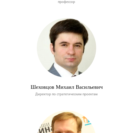
профессор
Шеховцов Михаил Васильевич
Директор по стратегическим проектам