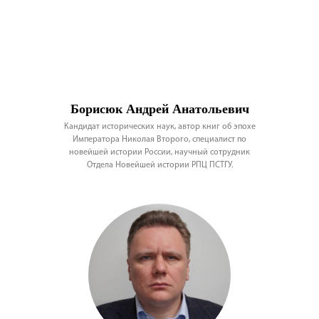
Борисюк Андрей Анатольевич
Кандидат исторических наук, автор книг об эпохе
Императора Николая Второго, специалист по
новейшей истории России, научный сотрудник
Отдела Новейшей истории РПЦ ПСТГУ.