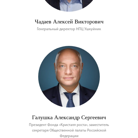
Чадаев Алексей Викторович
Генеральный директор НПЦ Ушкуйник
Галушка Александр Сергеевич
Президент Фонда «Кристалл роста», заместитель
секретаря Общественной палаты Российской
Федерации