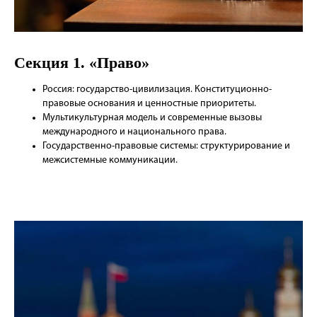
Секция 1. «Право»
Россия: государство-цивилизация. Конституционно-
правовые основания и ценностные приоритеты.
Мультикультурная модель и современные вызовы
международного и национального права.
Государственно-правовые системы: структурирование и
межсистемные коммуникации.