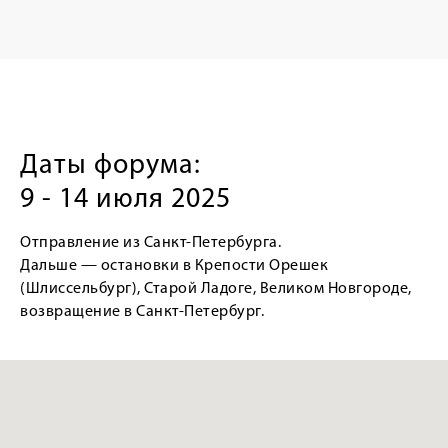
Даты форума:
9 - 14 июля 2025
Отправление из Санкт-Петербурга.
Дальше — остановки в Крепости Орешек
(Шлиссельбург), Старой Ладоге, Великом Новгороде,
возвращение в Санкт-Петербург.