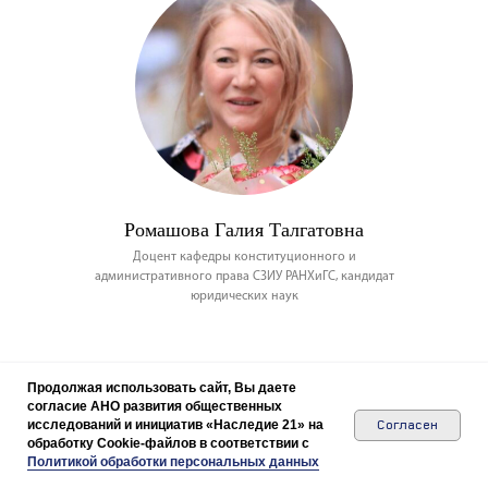
Ромашова Галия Талгатовна
Доцент кафедры конституционного и
административного права СЗИУ РАНХиГС, кандидат
юридических наук
Продолжая использовать сайт, Вы даете
согласие АНО развития общественных
исследований и инициатив «Наследие 21» на
Согласен
обработку Cookie-файлов в соответствии с
Политикой обработки персональных данных