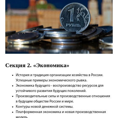
Секция 2. «Экономика»
История и традиция организации хозяйства в России.
Успешные примеры экономического рывка.
Экономика будущего - воспроизводство ресурсов для
устойчивого развития будущих поколений.
Производительные силы и производственные отношения
в будущем обществе России и мире.
Контуры новой денежной системы.
Платформенная экономика и новая производственная
модель