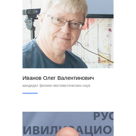
Иванов Олег Валентинович
кандидат физико-математических наук