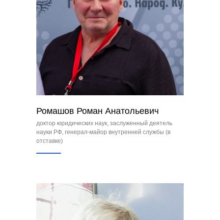
Ромашов Роман Анатольевич
доктор юридических наук, заслуженный деятель
науки РФ, генерал-майор внутренней службы (в
отставке)