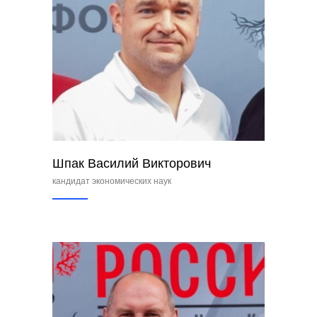
Шпак Василий Викторович
кандидат экономических наук