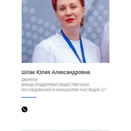
Шпак Юлия Александровна
Директор
ФОНДА ПОДДЕРЖКИ ОБЩЕСТВЕННЫХ
ИССЛЕДОВАНИЙ И ИНИЦИАТИВ "НАСЛЕДИЕ 21"