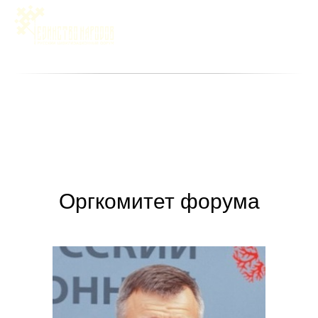
Оргкомитет форума