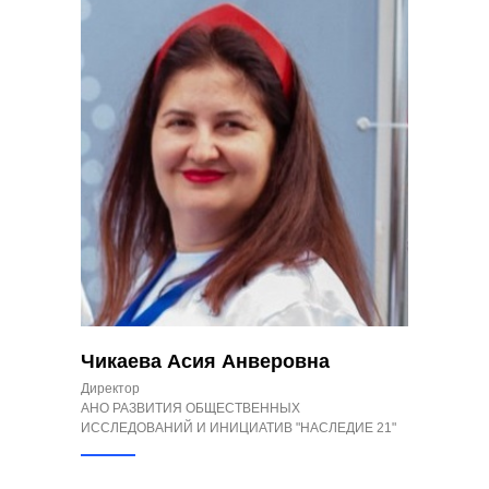
Чикаева Асия Анверовна
Директор
АНО РАЗВИТИЯ ОБЩЕСТВЕННЫХ
ИССЛЕДОВАНИЙ И ИНИЦИАТИВ "НАСЛЕДИЕ 21"